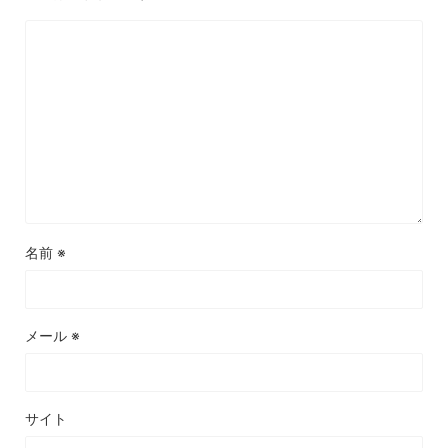
名前
※
メール
※
サイト