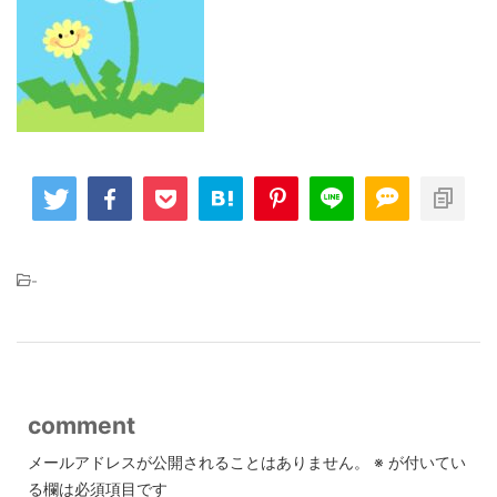
-
comment
メールアドレスが公開されることはありません。
※
が付いてい
る欄は必須項目です