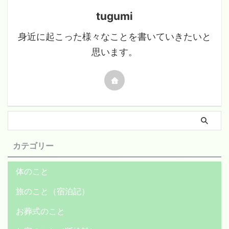
tugumi
身近に起こった様々なことを書いていきたいと
思います。
カテゴリー
体のこと
旅のこと（宿泊記）
お葬式のこと