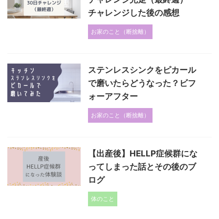
チャレンジした後の感想
お家のこと（断捨離）
ステンレスシンクをピカール
で磨いたらどうなった？ビフ
ォーアフター
お家のこと（断捨離）
【出産後】HELLP症候群にな
ってしまった話とその後のブ
ログ
体のこと