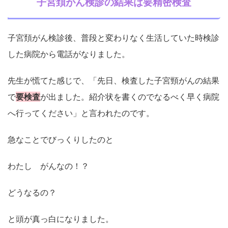
子宮頚がん検診の結果は要精密検査
子宮頚がん検診後、普段と変わりなく生活していた時検診
した病院から電話がなりました。
先生が慌てた感じで、「先日、検査した子宮頸がんの結果
で
要検査
が出ました。紹介状を書くのでなるべく早く病院
へ行ってください」と言われたのです。
急なことでびっくりしたのと
わたし がんなの！？
どうなるの？
と頭が真っ白になりました。