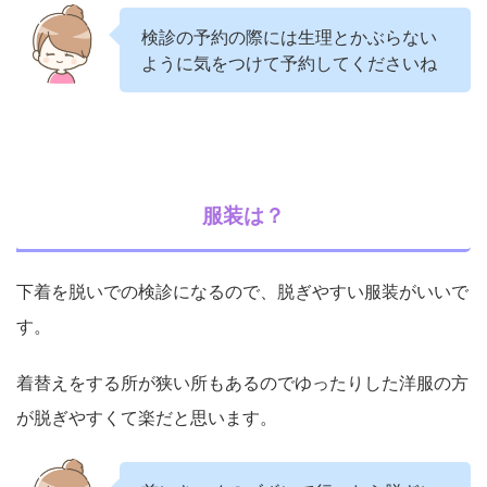
検診の予約の際には生理とかぶらない
ように気をつけて予約してくださいね
服装は？
下着を脱いでの検診になるので、脱ぎやすい服装がいいで
す。
着替えをする所が狭い所もあるのでゆったりした洋服の方
が脱ぎやすくて楽だと思います。