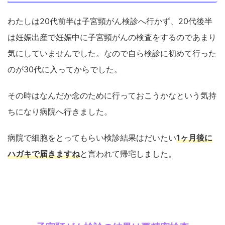
わたしは20代前半は子宮頸がん検診へ行かず、20代後半
は妊娠出産で妊娠中に子宮頸がんの検査をするのであまり
気にしていませんでした。なので自ら検診に初めて行った
のが30代に入ってからでした。
その時はなんだか念のために行っておこうかなという気持
ちになり病院へ行きました。
病院で細胞をとってもらい検診結果はだいたい
1ヶ月後に
ハガキで届きますね
と言われて帰宅しました。