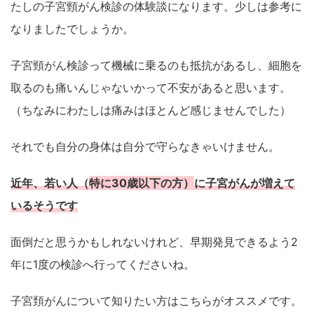
たしの子宮頸がん検診の体験談になります。少しは参考に
なりましたでしょうか。
子宮頸がん検診って機械に乗るのも抵抗があるし、細胞を
取るのも痛いんじゃないかって不安があると思います。
（ちなみにわたしは痛みはほとんど感じませんでした）
それでも自分の身体は自分で守らなきゃいけません。
近年、若い人（
特に30歳以下の方）
に子宮がんが増えて
いるそうです
面倒だと思うかもしれないけれど、早期発見できるよう2
年に1度の検診へ行ってくださいね。
子宮頚がんについて知りたい方はこちらがオススメです。