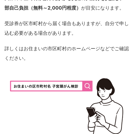
部自己負担（無料～2,000円程度）
が目安になります。
受診券が区市町村から届く場合もありますが、自分で申し
込む必要がある場合があります。
詳しくはお住まいの市区町村のホームページなどでご確認
ください。