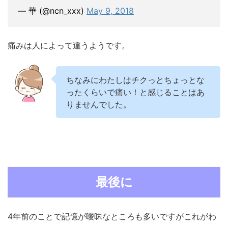
— 華 (@ncn_xxx)
May 9, 2018
痛みは人によって違うようです。
ちなみにわたしはチクっとちょっとな
ったくらいで痛い！と感じることはあ
りませんでした。
最後に
4年前のことで記憶が曖昧なところも多いですがこれがわ