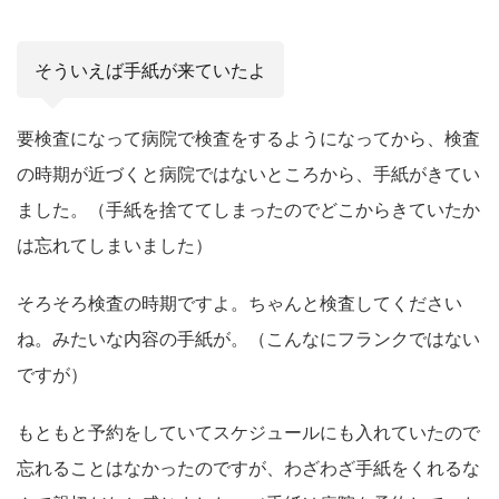
そういえば手紙が来ていたよ
要検査になって病院で検査をするようになってから、検査
の時期が近づくと病院ではないところから、手紙がきてい
ました。（手紙を捨ててしまったのでどこからきていたか
は忘れてしまいました）
そろそろ検査の時期ですよ。ちゃんと検査してください
ね。みたいな内容の手紙が。（こんなにフランクではない
ですが）
もともと予約をしていてスケジュールにも入れていたので
忘れることはなかったのですが、わざわざ手紙をくれるな