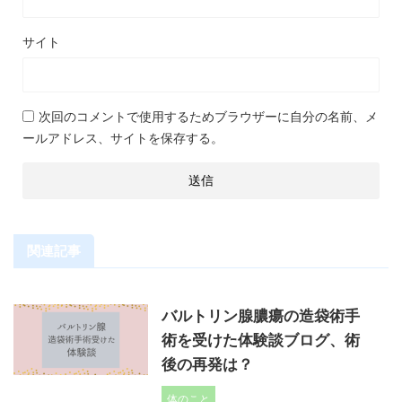
サイト
次回のコメントで使用するためブラウザーに自分の名前、メ
ールアドレス、サイトを保存する。
関連記事
バルトリン腺膿瘍の造袋術手
術を受けた体験談ブログ、術
後の再発は？
体のこと