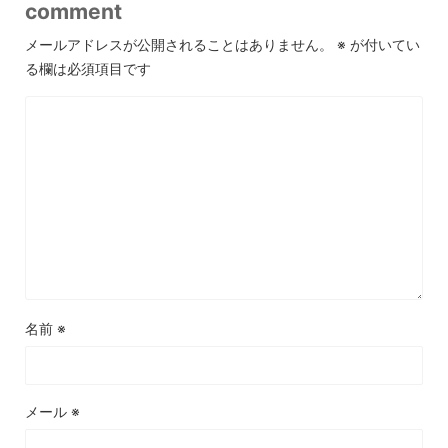
comment
メールアドレスが公開されることはありません。
※
が付いてい
る欄は必須項目です
名前
※
メール
※