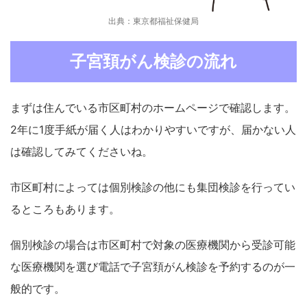
出典：東京都福祉保健局
子宮頚がん検診の流れ
まずは住んでいる市区町村のホームページで確認します。
2年に1度手紙が届く人はわかりやすいですが、届かない人
は確認してみてくださいね。
市区町村によっては個別検診の他にも集団検診を行ってい
るところもあります。
個別検診の場合は市区町村で対象の医療機関から受診可能
な医療機関を選び電話で子宮頚がん検診を予約するのが一
般的です。