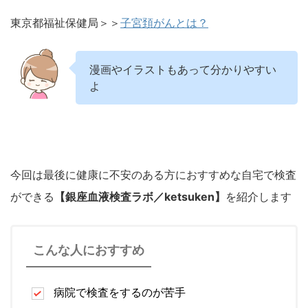
東京都福祉保健局＞＞
子宮頚がんとは？
漫画やイラストもあって分かりやすい
よ
今回は最後に健康に不安のある方におすすめな自宅で検査
ができる
【銀座血液検査ラボ／ketsuken】
を紹介します
こんな人におすすめ
病院で検査をするのが苦手