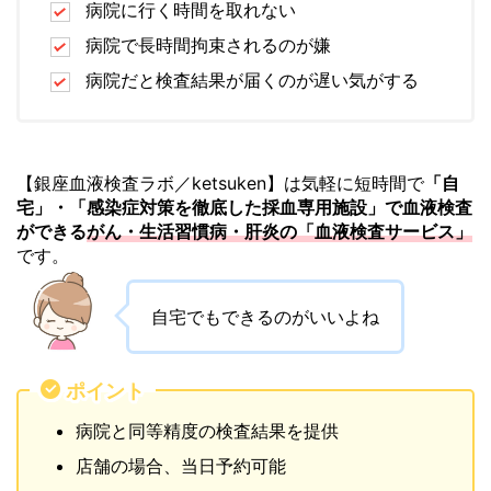
病院に行く時間を取れない
病院で長時間拘束されるのが嫌
病院だと検査結果が届くのが遅い気がする
【銀座血液検査ラボ／ketsuken】は気軽に短時間で
「自
宅」・「感染症対策を徹底した採血専用施設」で血液検査
ができる
がん・生活習慣病・肝炎の「血液検査サービス」
です。
自宅でもできるのがいいよね
ポイント
病院と同等精度の検査結果を提供
店舗の場合、当日予約可能