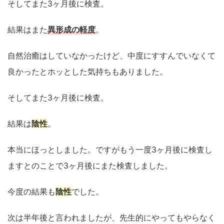
そしてまた3ヶ月後に検査。
結果はまた
異形成の軽度
。
自然治癒はしていなかったけど、中度にすすんでいなくて
良かったとホッとした気持ちもありました。
そしてまた3ヶ月後に検査。
結果は
陰性
。
本当にほっとしました。ですがもう一度3ヶ月後に検査し
ますとのことで3ヶ月後にまた検査しました。
今度の結果も
陰性
でした。
次は半年後と言われましたが、先生的にやってもやらなく