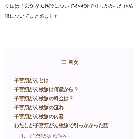
今回は子宮頸がん検診についてや検診で引っかかった体験
談についてまとめました。
目次
子宮頚がんとは
子宮頸がん検診は何歳から？
子宮頸がん検診の料金は？
子宮頚がん検診の流れ
子宮頚がん検診の内容
わたしが子宮頚がん検診で引っかかった話
子宮頚がん検診へ