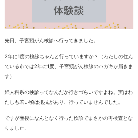
先日、子宮頸がん検診へ行ってきました。
2年に1度の検診ちゃんと行っていますか？（わたしの住ん
でいる市では2年に1度、子宮頸がん検診のハガキが届きま
す）
婦人科系の検診ってなんだか行きづらいですよね。実はわ
たしも若い頃は抵抗があり、行っていませんでした。
ですが産後になんとなく行った検診でまさかの再検査とな
りました。