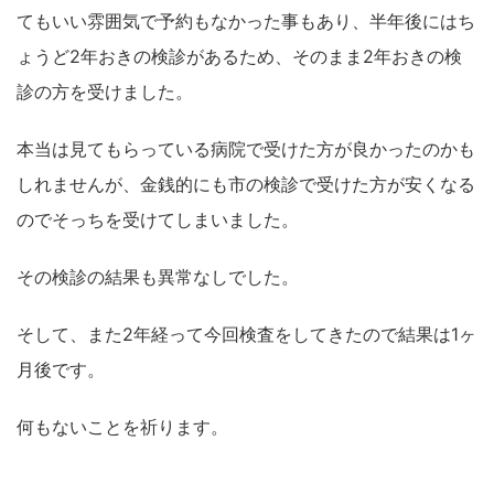
てもいい雰囲気で予約もなかった事もあり、半年後にはち
ょうど2年おきの検診があるため、そのまま2年おきの検
診の方を受けました。
本当は見てもらっている病院で受けた方が良かったのかも
しれませんが、金銭的にも市の検診で受けた方が安くなる
のでそっちを受けてしまいました。
その検診の結果も異常なしでした。
そして、また2年経って今回検査をしてきたので結果は1ヶ
月後です。
何もないことを祈ります。