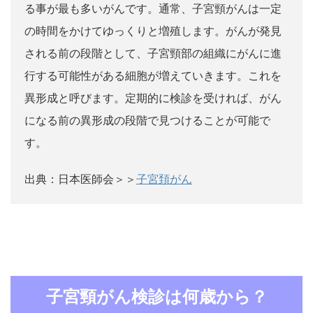
る事が最も多いがんです。通常、子宮頸がんは一定
の時間をかけてゆっくりと増殖します。がんが発見
される前の段階として、子宮頸部の組織にがんに進
行する可能性がある細胞が増えていきます。これを
異形成と呼びます。定期的に検診を受ければ、がん
になる前の異形成の段階で見つけることが可能で
す。
出典：日本医師会＞＞
子宮頚がん
子宮頸がん検診は何歳から？