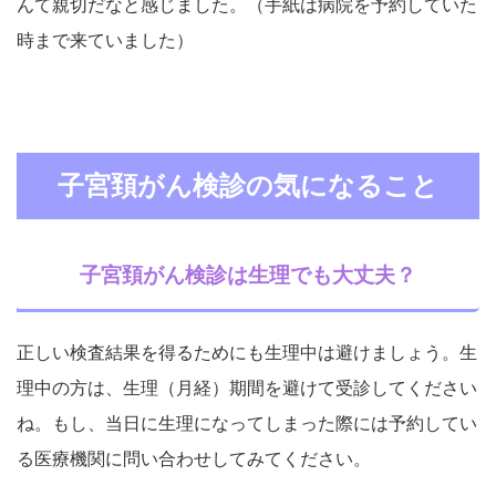
んて親切だなと感じました。（手紙は病院を予約していた
時まで来ていました）
子宮頚がん検診の気になること
子宮頚がん検診は生理でも大丈夫？
正しい検査結果を得るためにも生理中は避けましょう。生
理中の方は、生理（月経）期間を避けて受診してください
ね。もし、当日に生理になってしまった際には予約してい
る医療機関に問い合わせしてみてください。