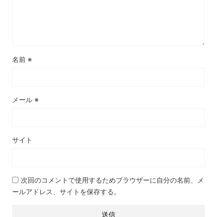
名前
※
メール
※
サイト
次回のコメントで使用するためブラウザーに自分の名前、メ
ールアドレス、サイトを保存する。