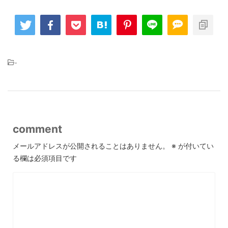
-
comment
メールアドレスが公開されることはありません。
※
が付いてい
る欄は必須項目です