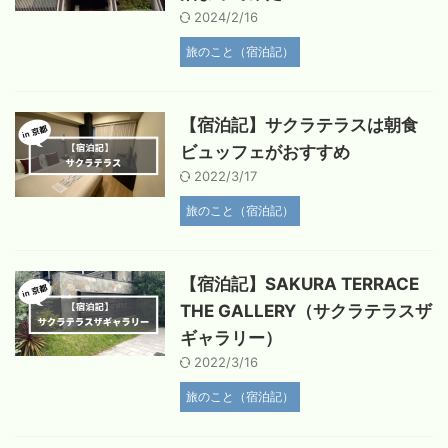
2024/2/16
旅のこと（宿泊記）
【宿泊記】サクラテラスは朝食
ビュッフェがおすすめ
2022/3/17
旅のこと（宿泊記）
【宿泊記】SAKURA TERRACE
THE GALLERY（サクラテラスザ
ギャラリー）
2022/3/16
旅のこと（宿泊記）