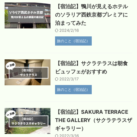
【宿泊記】鴨川が見えるホテル
のソラリア西鉄京都プレミアに
泊まってみた
2024/2/16
旅のこと（宿泊記）
【宿泊記】サクラテラスは朝食
ビュッフェがおすすめ
2022/3/17
旅のこと（宿泊記）
【宿泊記】SAKURA TERRACE
THE GALLERY（サクラテラスザ
ギャラリー）
2022/3/16