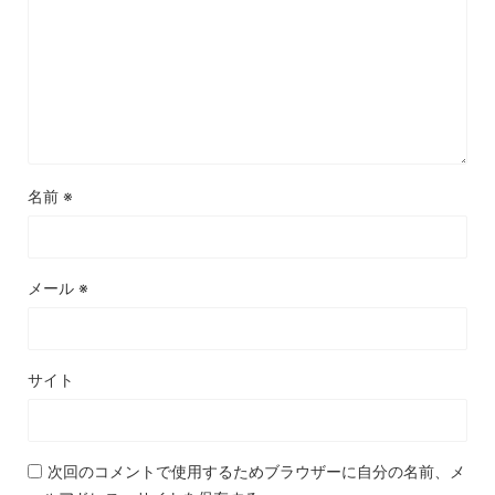
名前
※
メール
※
サイト
次回のコメントで使用するためブラウザーに自分の名前、メ