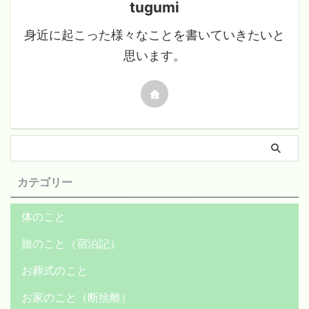
tugumi
身近に起こった様々なことを書いていきたいと
思います。
カテゴリー
体のこと
旅のこと（宿泊記）
お葬式のこと
お家のこと（断捨離）