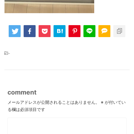
-
comment
メールアドレスが公開されることはありません。
※
が付いてい
る欄は必須項目です