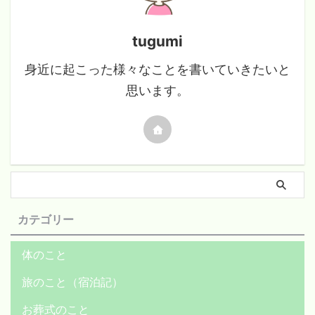
tugumi
身近に起こった様々なことを書いていきたいと
思います。
カテゴリー
体のこと
旅のこと（宿泊記）
お葬式のこと