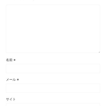
名前
※
メール
※
サイト