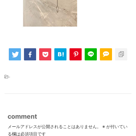
-
comment
メールアドレスが公開されることはありません。
※
が付いてい
る欄は必須項目です