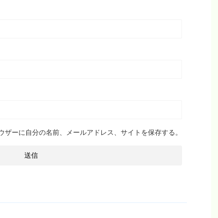
ウザーに自分の名前、メールアドレス、サイトを保存する。