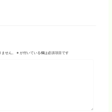
りません。
※
が付いている欄は必須項目です