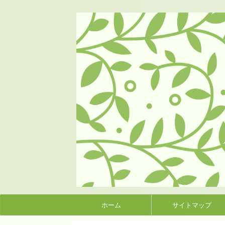
ホーム
サイトマップ