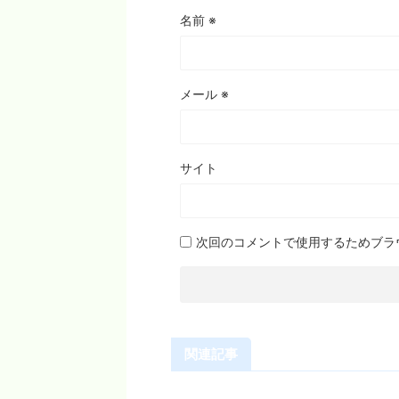
名前
※
メール
※
サイト
次回のコメントで使用するためブラ
関連記事