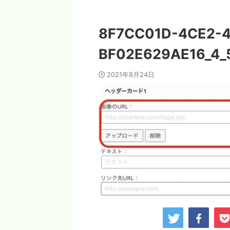
8F7CC01D-4CE2-4
BF02E629AE16_4_
2021年8月24日