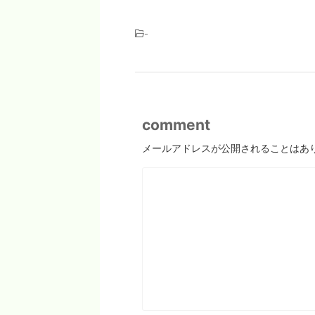
-
comment
メールアドレスが公開されることはあ