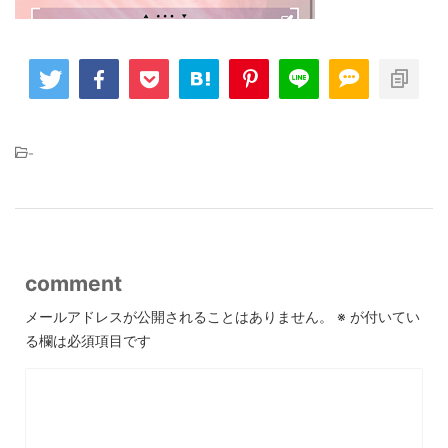
-
comment
メールアドレスが公開されることはありません。
※
が付いてい
る欄は必須項目です