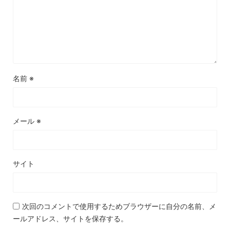
名前
※
メール
※
サイト
次回のコメントで使用するためブラウザーに自分の名前、メ
ールアドレス、サイトを保存する。