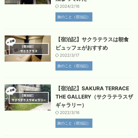
2024/2/16
旅のこと（宿泊記）
【宿泊記】サクラテラスは朝食
ビュッフェがおすすめ
2022/3/17
旅のこと（宿泊記）
【宿泊記】SAKURA TERRACE
THE GALLERY（サクラテラスザ
ギャラリー）
2022/3/16
旅のこと（宿泊記）