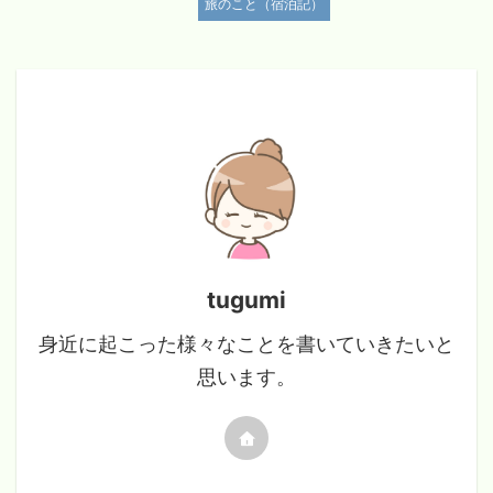
旅のこと（宿泊記）
tugumi
身近に起こった様々なことを書いていきたいと
思います。