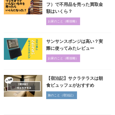
フ）で不用品を売った買取金
額はいくら？
お家のこと（断捨離）
サンサンスポンジは高い？実
際に使ってみたレビュー
お家のこと（断捨離）
【宿泊記】サクラテラスは朝
食ビュッフェがおすすめ
旅のこと（宿泊記）