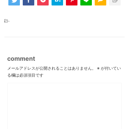
-
comment
メールアドレスが公開されることはありません。
※
が付いてい
る欄は必須項目です