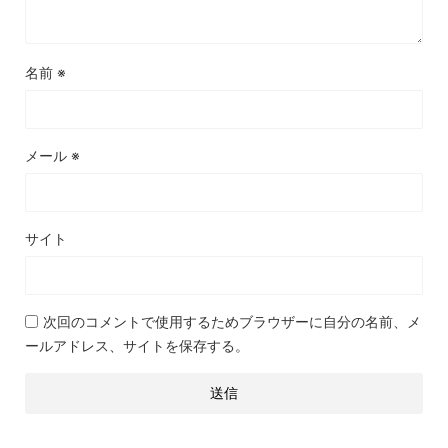
名前
※
メール
※
サイト
次回のコメントで使用するためブラウザーに自分の名前、メ
ールアドレス、サイトを保存する。