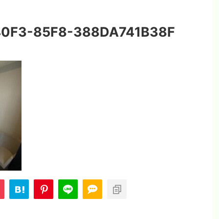
0F3-85F8-388DA741B38F