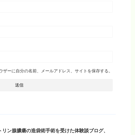
ウザーに自分の名前、メールアドレス、サイトを保存する。
トリン腺膿瘍の造袋術手術を受けた体験談ブログ、