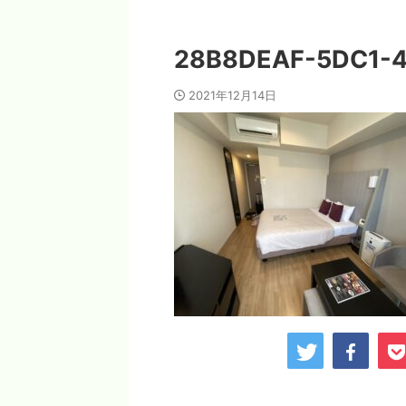
28B8DEAF-5DC1-4
2021年12月14日