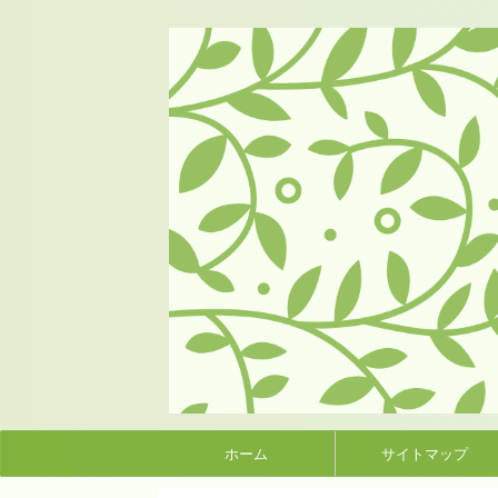
ホーム
サイトマップ