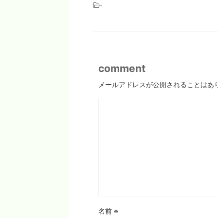
-
comment
メールアドレスが公開されることはあ
名前
※