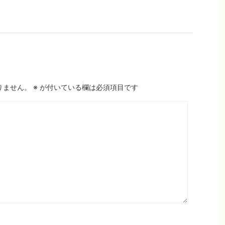
りません。
※
が付いている欄は必須項目です