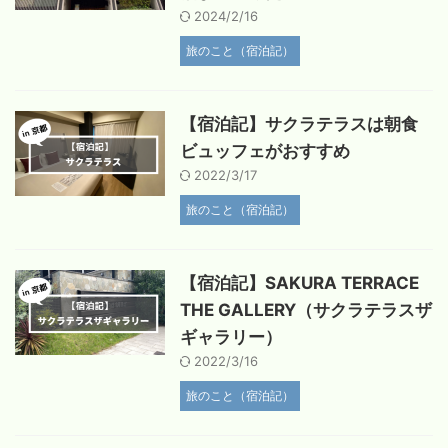
2024/2/16
旅のこと（宿泊記）
【宿泊記】サクラテラスは朝食
ビュッフェがおすすめ
2022/3/17
旅のこと（宿泊記）
【宿泊記】SAKURA TERRACE
THE GALLERY（サクラテラスザ
ギャラリー）
2022/3/16
旅のこと（宿泊記）