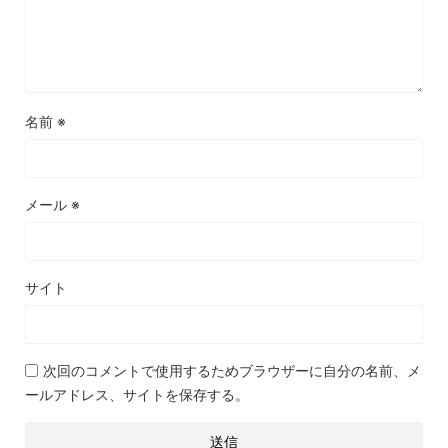
名前
※
メール
※
サイト
次回のコメントで使用するためブラウザーに自分の名前、メ
ールアドレス、サイトを保存する。