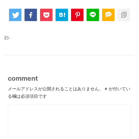
-
comment
メールアドレスが公開されることはありません。
※
が付いてい
る欄は必須項目です