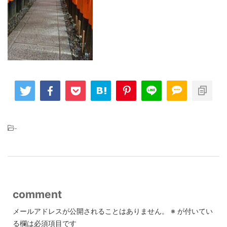
-
comment
メールアドレスが公開されることはありません。
※
が付いてい
る欄は必須項目です