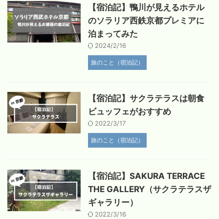
【宿泊記】鴨川が見えるホテル
のソラリア西鉄京都プレミアに
泊まってみた
2024/2/16
旅のこと（宿泊記）
【宿泊記】サクラテラスは朝食
ビュッフェがおすすめ
2022/3/17
旅のこと（宿泊記）
【宿泊記】SAKURA TERRACE
THE GALLERY（サクラテラスザ
ギャラリー）
2022/3/16