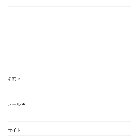
名前
※
メール
※
サイト