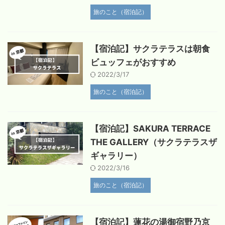
旅のこと（宿泊記）
【宿泊記】サクラテラスは朝食
ビュッフェがおすすめ
2022/3/17
旅のこと（宿泊記）
【宿泊記】SAKURA TERRACE
THE GALLERY（サクラテラスザ
ギャラリー）
2022/3/16
旅のこと（宿泊記）
【宿泊記】蓮花の湯御宿野乃京