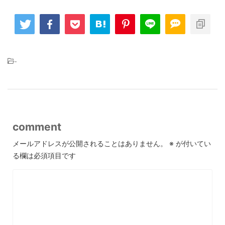
-
comment
メールアドレスが公開されることはありません。
※
が付いてい
る欄は必須項目です