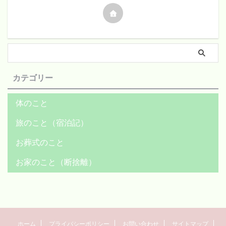
カテゴリー
体のこと
旅のこと（宿泊記）
お葬式のこと
お家のこと（断捨離）
ホーム
プライバシーポリシー
お問い合わせ
サイトマップ