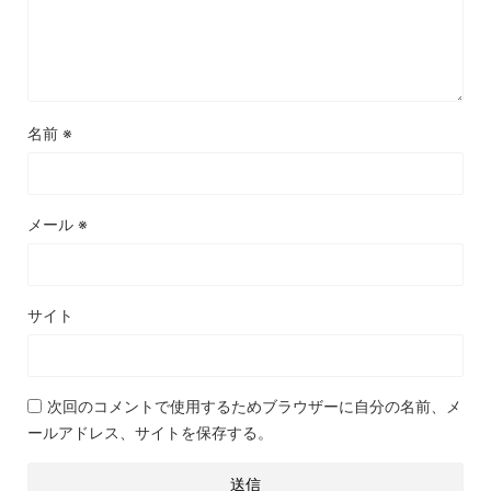
名前
※
メール
※
サイト
次回のコメントで使用するためブラウザーに自分の名前、メ
ールアドレス、サイトを保存する。