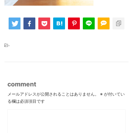
-
comment
メールアドレスが公開されることはありません。
※
が付いてい
る欄は必須項目です