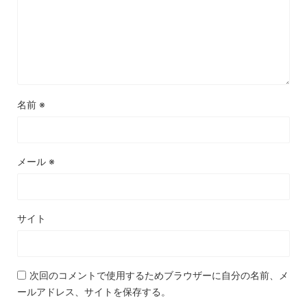
名前
※
メール
※
サイト
次回のコメントで使用するためブラウザーに自分の名前、メ
ールアドレス、サイトを保存する。