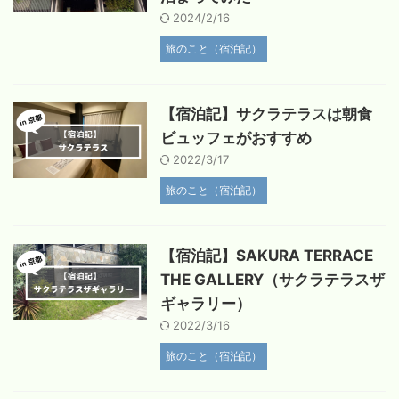
2024/2/16
旅のこと（宿泊記）
【宿泊記】サクラテラスは朝食
ビュッフェがおすすめ
2022/3/17
旅のこと（宿泊記）
【宿泊記】SAKURA TERRACE
THE GALLERY（サクラテラスザ
ギャラリー）
2022/3/16
旅のこと（宿泊記）