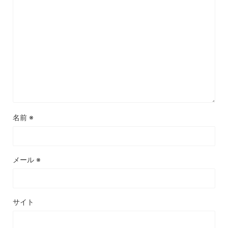
名前
※
メール
※
サイト