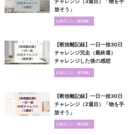
チャレンジ（3週目）「物を手
放そう」
お家のこと（断捨離）
【断捨離記録】一日一捨30日
チャレンジ完走（最終週）
チャレンジした後の感想
お家のこと（断捨離）
【断捨離記録】一日一捨30日
チャレンジ（2週目）「物を手
放そう」
お家のこと（断捨離）