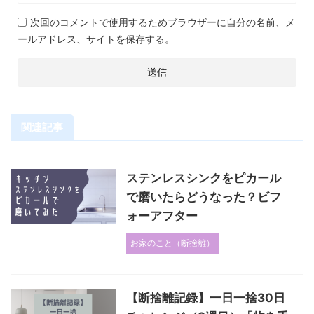
次回のコメントで使用するためブラウザーに自分の名前、メ
ールアドレス、サイトを保存する。
関連記事
ステンレスシンクをピカール
で磨いたらどうなった？ビフ
ォーアフター
お家のこと（断捨離）
【断捨離記録】一日一捨30日