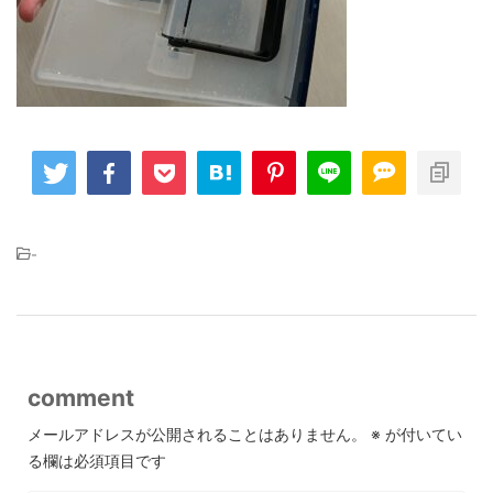
-
comment
メールアドレスが公開されることはありません。
※
が付いてい
る欄は必須項目です