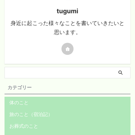
tugumi
身近に起こった様々なことを書いていきたいと
思います。
カテゴリー
体のこと
旅のこと（宿泊記）
お葬式のこと