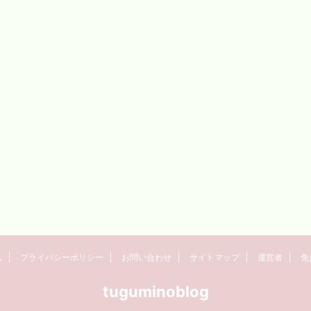
ム
プライバシーポリシー
お問い合わせ
サイトマップ
運営者
免
tuguminoblog