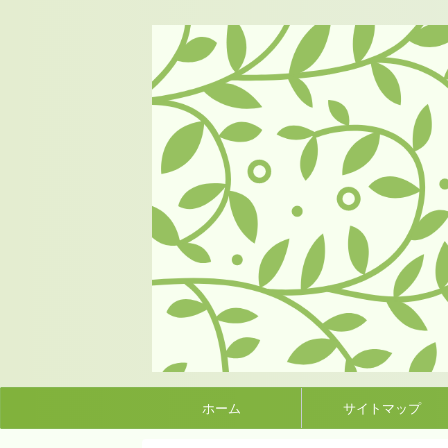
ホーム
サイトマップ