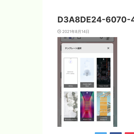
D3A8DE24-6070-4
2021年8月14日