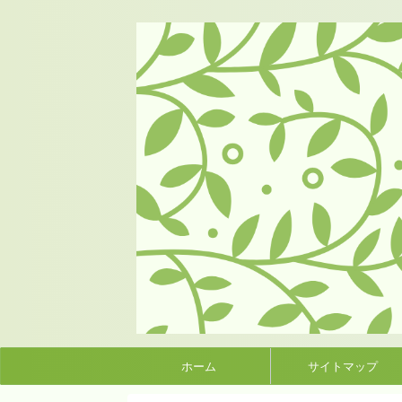
ホーム
サイトマップ