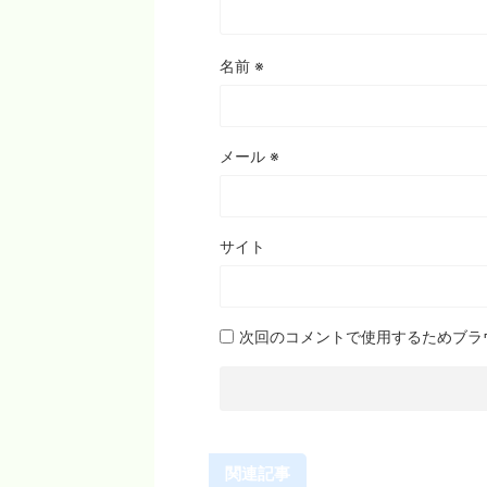
名前
※
メール
※
サイト
次回のコメントで使用するためブラ
関連記事