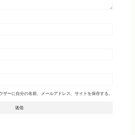
ウザーに自分の名前、メールアドレス、サイトを保存する。