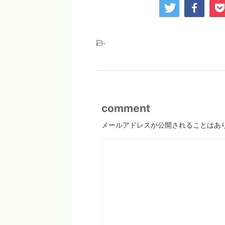
-
comment
メールアドレスが公開されることはあ