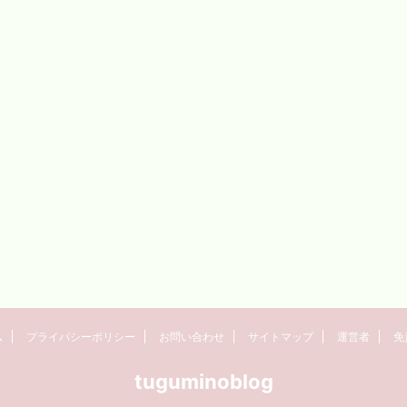
ム
プライバシーポリシー
お問い合わせ
サイトマップ
運営者
免
tuguminoblog