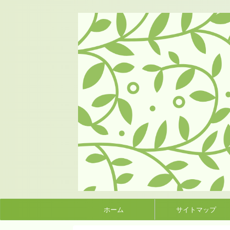
ホーム
サイトマップ