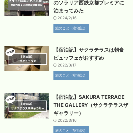
のソラリア西鉄京都プレミアに
泊まってみた
2024/2/16
旅のこと（宿泊記）
【宿泊記】サクラテラスは朝食
ビュッフェがおすすめ
2022/3/17
旅のこと（宿泊記）
【宿泊記】SAKURA TERRACE
THE GALLERY（サクラテラスザ
ギャラリー）
2022/3/16
旅のこと（宿泊記）