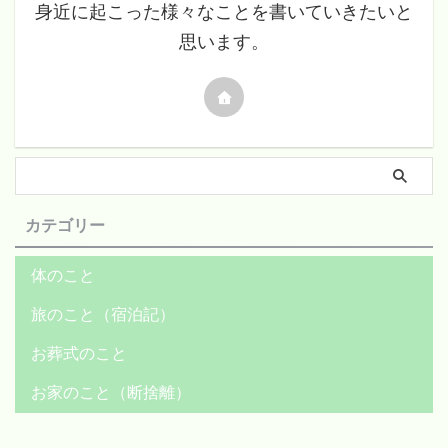
身近に起こった様々なことを書いていきたいと
思います。
カテゴリー
体のこと
旅のこと（宿泊記）
お葬式のこと
お家のこと（断捨離）