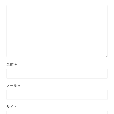
名前
※
メール
※
サイト