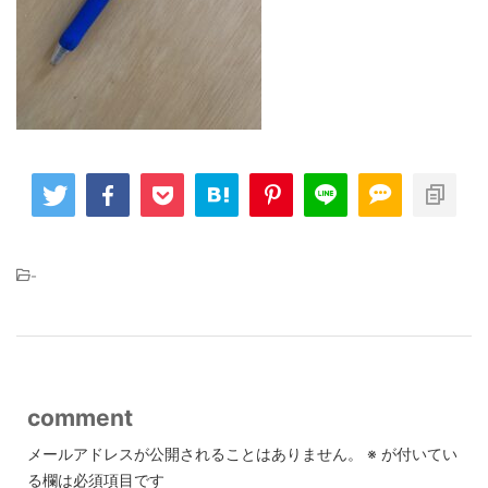
-
comment
メールアドレスが公開されることはありません。
※
が付いてい
る欄は必須項目です