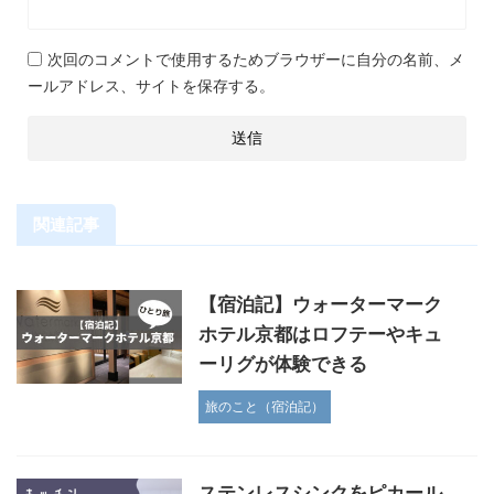
次回のコメントで使用するためブラウザーに自分の名前、メ
ールアドレス、サイトを保存する。
関連記事
【宿泊記】ウォーターマーク
ホテル京都はロフテーやキュ
ーリグが体験できる
旅のこと（宿泊記）
ステンレスシンクをピカール