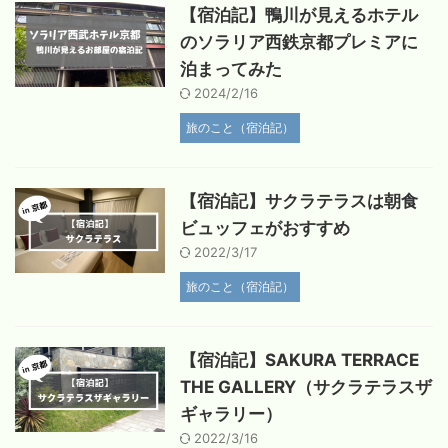
【宿泊記】鴨川が見えるホテル
のソラリア西鉄京都プレミアに
泊まってみた
2024/2/16
旅のこと（宿泊記）
【宿泊記】サクラテラスは朝食
ビュッフェがおすすめ
2022/3/17
旅のこと（宿泊記）
【宿泊記】SAKURA TERRACE
THE GALLERY（サクラテラスザ
ギャラリー）
2022/3/16